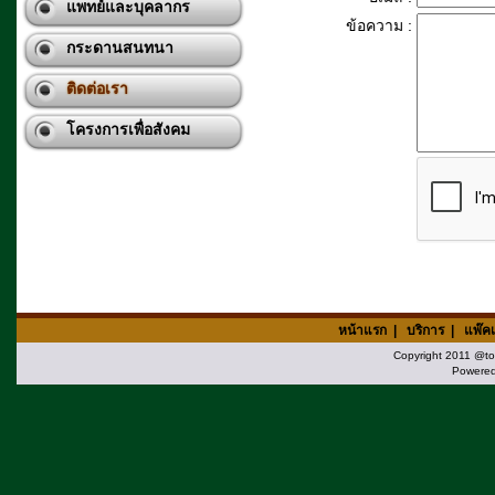
แพทย์และบุคลากร
ข้อความ :
กระดานสนทนา
ติดต่อเรา
โครงการเพื่อสังคม
หน้าแรก
|
บริการ
|
แพ๊ค
Copyright 2011 @tok
Powere